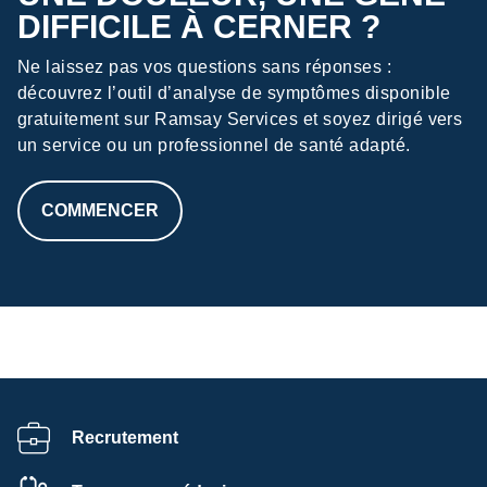
DIFFICILE À CERNER ?
Ne laissez pas vos questions sans réponses :
découvrez l’outil d’analyse de symptômes disponible
gratuitement sur Ramsay Services et soyez dirigé vers
un service ou un professionnel de santé adapté.
COMMENCER
HTML
Recrutement