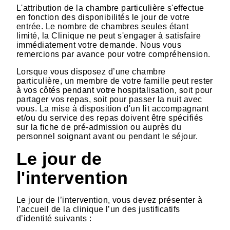
L'attribution de la chambre particulière s'effectue
en fonction des disponibilités le jour de votre
entrée. Le nombre de chambres seules étant
limité, la Clinique ne peut s'engager à satisfaire
immédiatement votre demande. Nous vous
remercions par avance pour votre compréhension.
Lorsque vous disposez d’une chambre
particulière, un membre de votre famille peut rester
à vos côtés pendant votre hospitalisation, soit pour
partager vos repas, soit pour passer la nuit avec
vous. La mise à disposition d'un lit accompagnant
et/ou du service des repas doivent être spécifiés
sur la fiche de pré-admission ou auprès du
personnel soignant avant ou pendant le séjour.
Le jour de
l'intervention
Le jour de l’intervention, vous devez présenter à
l’accueil de la clinique l’un des justificatifs
d’identité suivants :