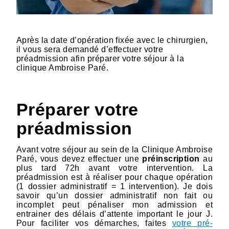
Après la date d’opération fixée avec le chirurgien,
il vous sera demandé d’effectuer votre
préadmission afin préparer votre séjour à la
clinique Ambroise Paré.
Préparer votre
préadmission
Avant votre séjour au sein de la Clinique Ambroise
Paré, vous devez effectuer une
préinscription
au
plus tard 72h avant votre intervention. La
préadmission est à réaliser pour chaque opération
(1 dossier administratif = 1 intervention). Je dois
savoir qu’un dossier administratif non fait ou
incomplet peut pénaliser mon admission et
entrainer des délais d’attente important le jour J.
Pour faciliter vos démarches, faites
votre pré-