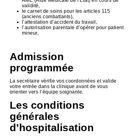
AME (Aide Médicale de l'Etat) en cours de
validité,
le carnet de soins pour les articles 115
(anciens combattants),
l’attestation d’accident du travail,
l’autorisation parentale d’opérer pour patient
mineur,
Admission
programmée
La secrétaire vérifie vos coordonnées et valide
votre entrée dans la clinique avant de vous
orienter vers l’équipe soignante.
Les conditions
générales
d’hospitalisation