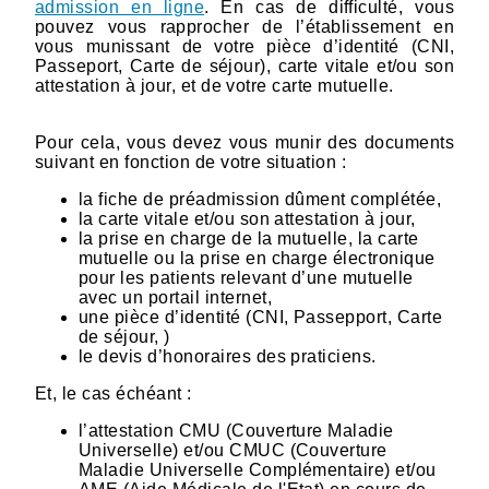
admission en ligne
. En cas de difficulté, vous
pouvez vous rapprocher de l’établissement en
vous munissant de votre pièce d’identité (CNI,
Passeport, Carte de séjour), carte vitale et/ou son
attestation à jour, et de votre carte mutuelle.
Pour cela, vous devez vous munir des documents
suivant en fonction de votre situation :
la fiche de préadmission dûment complétée,
la carte vitale et/ou son attestation à jour,
la prise en charge de la mutuelle, la carte
mutuelle ou la prise en charge électronique
pour les patients relevant d’une mutuelle
avec un portail internet,
une pièce d’identité (CNI, Passepport, Carte
de séjour, )
le devis d’honoraires des praticiens.
Et, le cas échéant :
l’attestation CMU (Couverture Maladie
Universelle) et/ou CMUC (Couverture
Maladie Universelle Complémentaire) et/ou