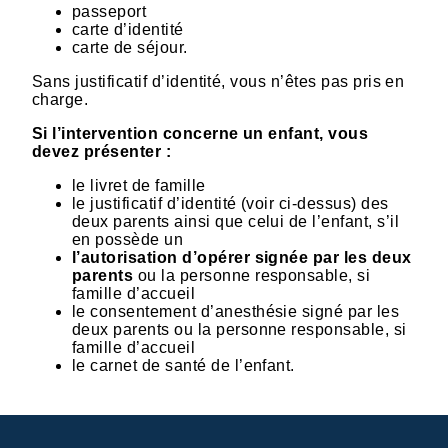
passeport
carte d’identité
carte de séjour.
Sans justificatif d’identité, vous n’êtes pas pris en
charge.
Si l’intervention concerne un enfant, vous
devez présenter :
le livret de famille
le justificatif d’identité (voir ci-dessus) des
deux parents ainsi que celui de l’enfant, s’il
en possède un
l’autorisation d’opérer signée par les deux
parents
ou la personne responsable, si
famille d’accueil
le consentement d’anesthésie signé par les
deux parents ou la personne responsable, si
famille d’accueil
le carnet de santé de l’enfant.