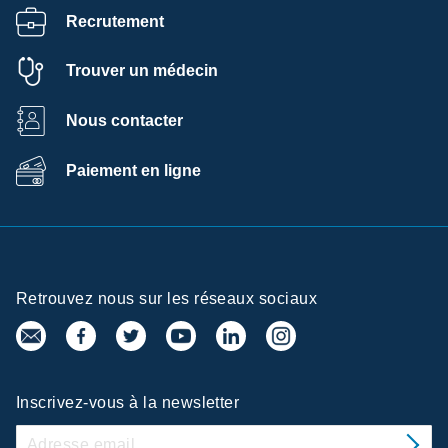
Recrutement
Trouver un médecin
Nous contacter
Paiement en ligne
Retrouvez nous sur les réseaux sociaux
Inscrivez-vous à la newsletter