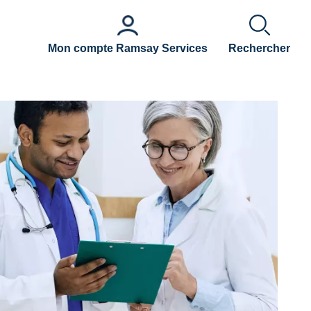
Mon compte Ramsay Services
Rechercher