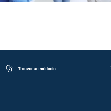
Trouver un médecin