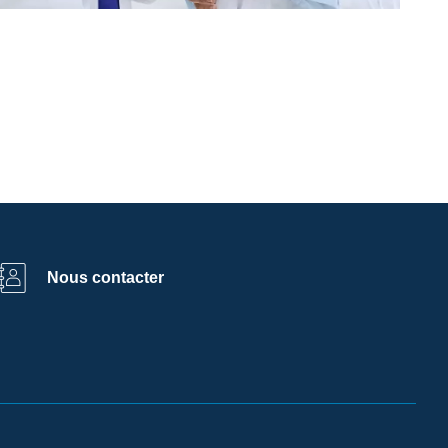
Nous contacter