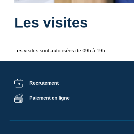
Les visites
Les visites sont autorisées de 09h à 19h
Recrutement
Paiement en ligne