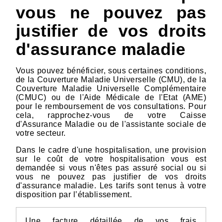
vous ne pouvez pas
justifier de vos droits
d'assurance maladie
Vous pouvez bénéficier, sous certaines conditions,
de la Couverture Maladie Universelle (CMU), de la
Couverture Maladie Universelle Complémentaire
(CMUC) ou de l'Aide Médicale de l'Etat (AME)
pour le remboursement de vos consultations. Pour
cela, rapprochez-vous de votre Caisse
d'Assurance Maladie ou de l'assistante sociale de
votre secteur.
Dans le cadre d'une hospitalisation, une provision
sur le coût de votre hospitalisation vous est
demandée si vous n'êtes pas assuré social ou si
vous ne pouvez pas justifier de vos droits
d'assurance maladie. Les tarifs sont tenus à votre
disposition par l’établissement.
Une facture détaillée de vos frais