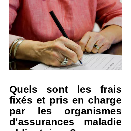
Quels sont les frais
fixés et pris en charge
par les organismes
d'assurances maladie