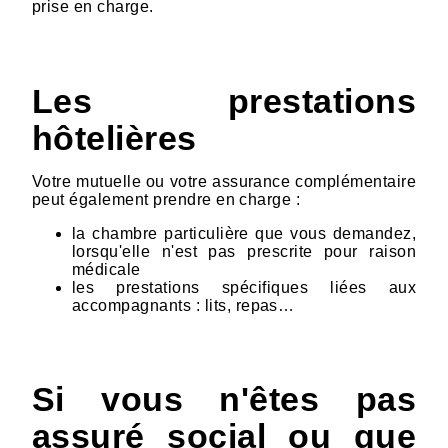
prise en charge.
Les prestations
hôtelières
Votre mutuelle ou votre assurance complémentaire
peut également prendre en charge :
la chambre particulière que vous demandez,
lorsqu'elle n'est pas prescrite pour raison
médicale
les prestations spécifiques liées aux
accompagnants : lits, repas…
Si vous n'êtes pas
assuré social ou que