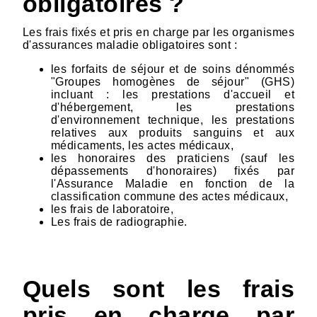
obligatoires ?
Les frais fixés et pris en charge par les organismes
d'assurances maladie obligatoires sont :
les forfaits de séjour et de soins dénommés
"Groupes homogènes de séjour" (GHS)
incluant : les prestations d'accueil et
d'hébergement, les prestations
d'environnement technique, les prestations
relatives aux produits sanguins et aux
médicaments, les actes médicaux,
les honoraires des praticiens (sauf les
dépassements d'honoraires) fixés par
l'Assurance Maladie en fonction de la
classification commune des actes médicaux,
les frais de laboratoire,
Les frais de radiographie.
Quels sont les frais
pris en charge par