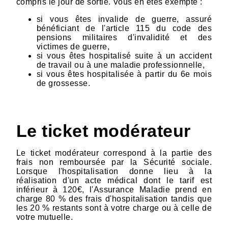
compris le jour de sortie. Vous en êtes exempté :
si vous êtes invalide de guerre, assuré
bénéficiant de l'article 115 du code des
pensions militaires d'invalidité et des
victimes de guerre,
si vous êtes hospitalisé suite à un accident
de travail ou à une maladie professionnelle,
si vous êtes hospitalisée à partir du 6e mois
de grossesse.
Le ticket modérateur
Le ticket modérateur correspond à la partie des
frais non remboursée par la Sécurité sociale.
Lorsque l'hospitalisation donne lieu à la
réalisation d'un acte médical dont le tarif est
inférieur à 120€, l'Assurance Maladie prend en
charge 80 % des frais d'hospitalisation tandis que
les 20 % restants sont à votre charge ou à celle de
votre mutuelle.