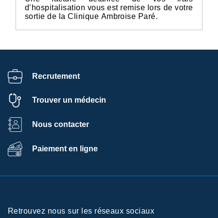
d’hospitalisation vous est remise lors de votre
sortie de la Clinique Ambroise Paré.
Recrutement
Trouver un médecin
Nous contacter
Paiement en ligne
Retrouvez nous sur les réseaux sociaux