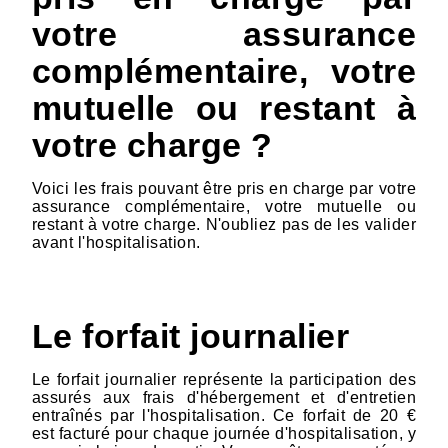
votre assurance
complémentaire, votre
mutuelle ou restant à
votre charge ?
Voici les frais pouvant être pris en charge par votre
assurance complémentaire, votre mutuelle ou
restant à votre charge. N'oubliez pas de les valider
avant l'hospitalisation.
Le forfait journalier
Le forfait journalier représente la participation des
assurés aux frais d'hébergement et d'entretien
entraînés par l'hospitalisation. Ce forfait de 20 €
est facturé pour chaque journée d'hospitalisation, y