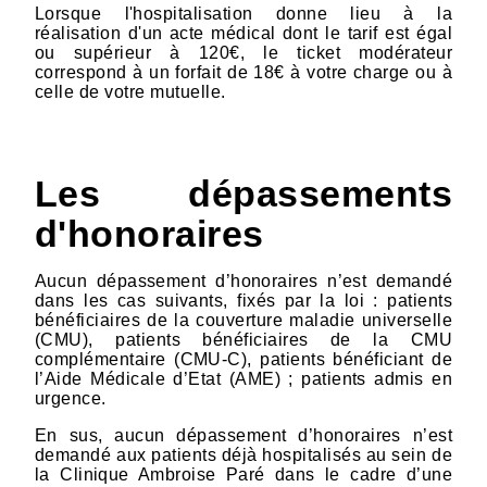
Lorsque l'hospitalisation donne lieu à la
réalisation d'un acte médical dont le tarif est égal
ou supérieur à 120
€
, le ticket modérateur
correspond à un forfait de 18
€
à votre charge ou à
celle de votre mutuelle.
Les dépassements
d'honoraires
Aucun dépassement d’honoraires n’est demandé
dans les cas suivants, fixés par la loi : patients
bénéficiaires de la couverture maladie universelle
(CMU), patients bénéficiaires de la CMU
complémentaire (CMU-C), patients bénéficiant de
l’Aide Médicale d’Etat (AME) ; patients admis en
urgence.
En sus, aucun dépassement d’honoraires n’est
demandé aux patients déjà hospitalisés au sein de
la Clinique Ambroise Paré dans le cadre d’une