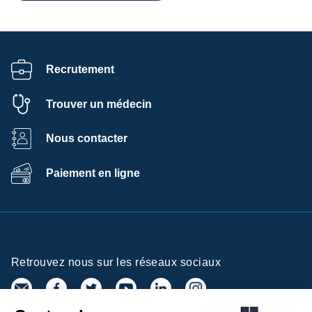
Recrutement
Trouver un médecin
Nous contacter
Paiement en ligne
Retrouvez nous sur les réseaux sociaux