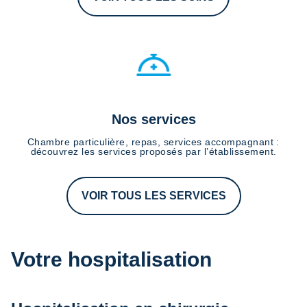
Nos services
Chambre particulière, repas, services accompagnant :
découvrez les services proposés par l’établissement.
VOIR TOUS LES SERVICES
Votre hospitalisation