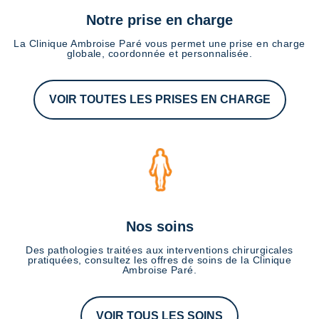
Notre prise en charge
La Clinique Ambroise Paré vous permet une prise en charge
globale, coordonnée et personnalisée.
VOIR TOUTES LES PRISES EN CHARGE
Nos soins
Des pathologies traitées aux interventions chirurgicales
pratiquées, consultez les offres de soins de la Clinique
Ambroise Paré.
VOIR TOUS LES SOINS