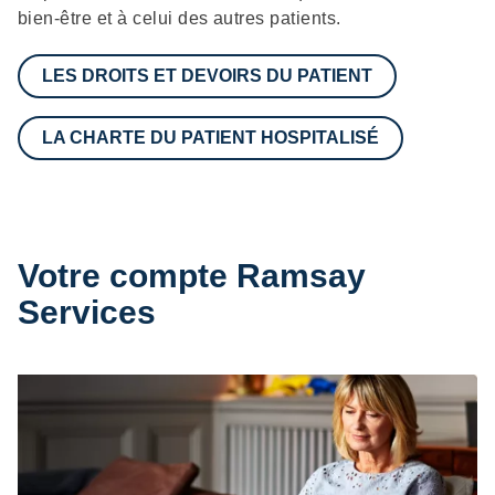
bien-être et à celui des autres patients.
LES DROITS ET DEVOIRS DU PATIENT
LA CHARTE DU PATIENT HOSPITALISÉ
Votre compte Ramsay
Services