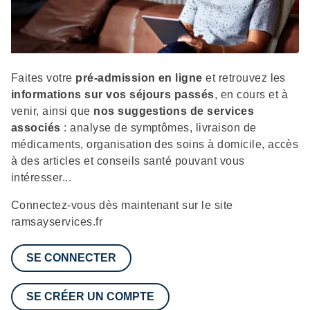
Description
Faites votre
pré-admission en ligne
et retrouvez les
informations sur vos séjours passés
, en cours et à
venir, ainsi que
nos suggestions de services
associés
: analyse de symptômes, livraison de
médicaments, organisation des soins à domicile, accès
à des articles et conseils santé pouvant vous
intéresser...
Connectez-vous dès maintenant sur le site
ramsayservices.fr
SE CONNECTER
SE CRÉER UN COMPTE