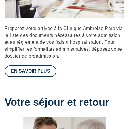
Description
Préparez votre arrivée à la Clinique Ambroise Paré via
la liste des documents nécessaires à votre admission
et au règlement de vos frais d’hospitalisation. Pour
simplifier les formalités administratives, déposez votre
dossier de préadmission.
EN SAVOIR PLUS
Votre séjour et retour