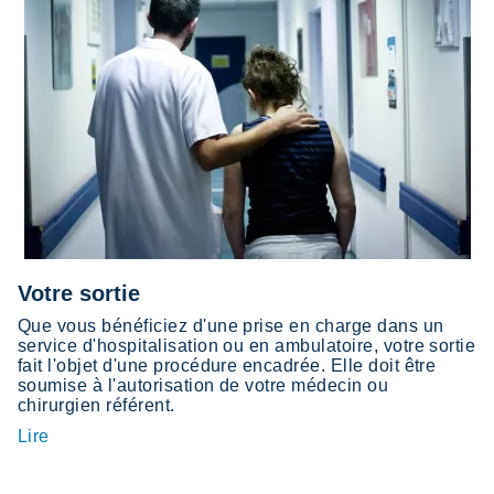
Votre sortie
Que vous bénéficiez d'une prise en charge dans un
service d'hospitalisation ou en ambulatoire, votre sortie
fait l'objet d'une procédure encadrée. Elle doit être
soumise à l'autorisation de votre médecin ou
chirurgien référent.
Lire