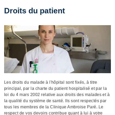
Droits du patient
Description
Les droits du malade à l'hôpital sont fixés, à titre
principal, par la charte du patient hospitalisé et par la
loi du 4 mars 2002 relative aux droits des malades et à
la qualité du système de santé. Ils sont respectés par
tous les membres de la Clinique Ambroise Paré. Le
respect de vos devoirs contribue quant à lui à votre