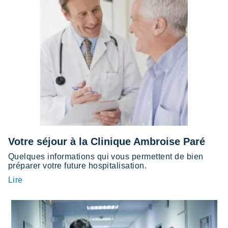
Votre séjour à la Clinique Ambroise Paré
Quelques informations qui vous permettent de bien
préparer votre future hospitalisation.
Lire