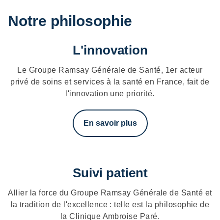
Notre philosophie
L'innovation
Le Groupe Ramsay Générale de Santé, 1er acteur
privé de soins et services à la santé en France, fait de
l'innovation une priorité.
En savoir plus
Suivi patient
Allier la force du Groupe Ramsay Générale de Santé et
la tradition de l'excellence : telle est la philosophie de
la Clinique Ambroise Paré.