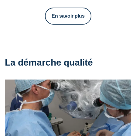
En savoir plus
La démarche qualité