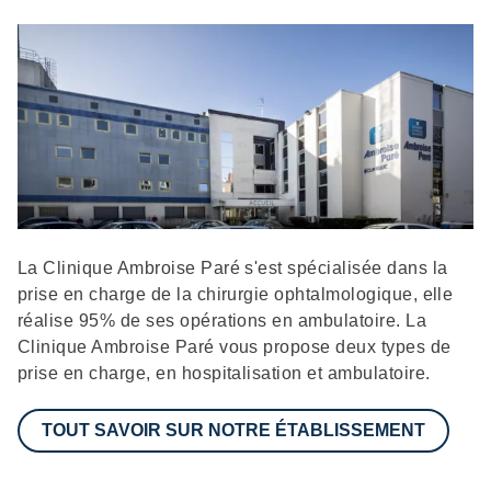
Description
La Clinique Ambroise Paré s'est spécialisée dans la
prise en charge de la chirurgie ophtalmologique, elle
réalise 95% de ses opérations en ambulatoire. La
Clinique Ambroise Paré vous propose deux types de
prise en charge, en hospitalisation et ambulatoire.
TOUT SAVOIR SUR NOTRE ÉTABLISSEMENT