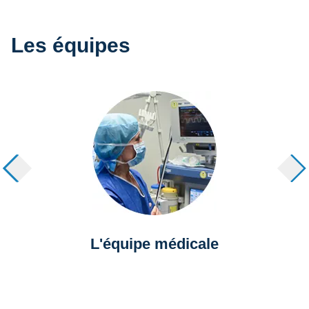
Les équipes
L'équipe médicale