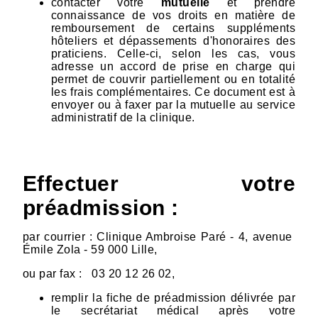
contacter votre
mutuelle
et prendre
connaissance de vos droits en matière de
remboursement de certains suppléments
hôteliers et dépassements d'honoraires des
praticiens. Celle-ci, selon les cas, vous
adresse un accord de prise en charge qui
permet de couvrir partiellement ou en totalité
les frais complémentaires. Ce document est à
envoyer ou à faxer par la mutuelle au service
administratif de la clinique.
Effectuer votre
préadmission :
par courrier : Clinique Ambroise Paré - 4, avenue
Émile Zola - 59 000 Lille,
ou par fax :
03 20 12 26 02,
remplir la fiche de préadmission délivrée par
le secrétariat médical après votre