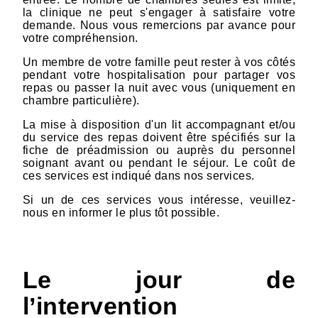
la clinique ne peut s'engager à satisfaire votre
demande. Nous vous remercions par avance pour
votre compréhension.
Un membre de votre famille peut rester à vos côtés
pendant votre hospitalisation pour partager vos
repas ou passer la nuit avec vous (uniquement en
chambre particulière).
La mise à disposition d'un lit accompagnant et/ou
du service des repas doivent être spécifiés sur la
fiche de préadmission ou auprès du personnel
soignant avant ou pendant le séjour. Le coût de
ces services est indiqué dans nos services.
Si un de ces services vous intéresse, veuillez-
nous en informer le plus tôt possible.
Le jour de
l’intervention