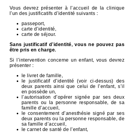
Vous devrez présenter à l’accueil de la clinique
l’un des justificatifs d’identité suivants :
passeport,
carte d’identité,
carte de séjour.
Sans justificatif d’identité, vous ne pouvez pas
être pris en charge.
Si l’intervention concerne un enfant, vous devrez
présenter :
le livret de famille,
le justificatif d’identité (voir ci-dessus) des
deux parents ainsi que celui de l’enfant, s’il
en possède un,
l’autorisation d’opérer signée par ses deux
parents ou la personne responsable, de sa
famille d’accueil,
le consentement d’anesthésie signé par ses
deux parents ou la personne responsable, de
sa famille d’accueil,
le carnet de santé de l’enfant,