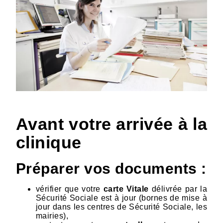
Avant votre arrivée à la
clinique
Préparer vos documents :
vérifier que votre
carte Vitale
délivrée par la
Sécurité Sociale est à jour (bornes de mise à
jour dans les centres de Sécurité Sociale, les
mairies),