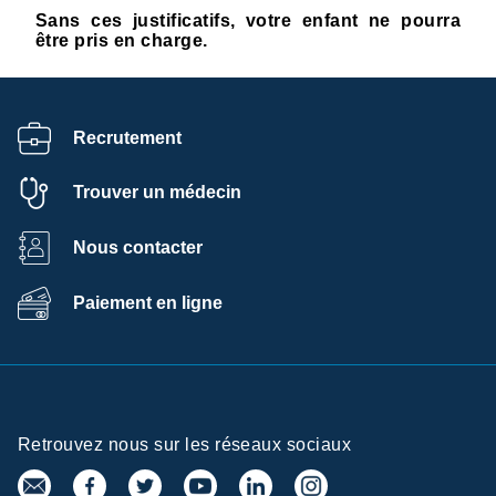
Sans ces justificatifs, votre enfant ne pourra
être pris en charge.
Recrutement
Trouver un médecin
Nous contacter
Paiement en ligne
Retrouvez nous sur les réseaux sociaux