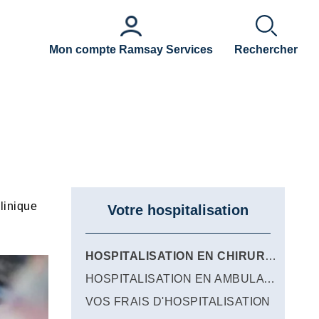
Mon compte Ramsay Services
Rechercher
Clinique
Votre hospitalisation
HOSPITALISATION EN CHIRURGIE
HOSPITALISATION EN AMBULATOIRE
VOS FRAIS D'HOSPITALISATION