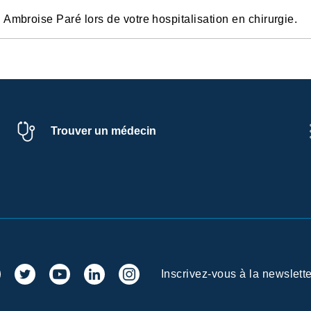
Ambroise Paré lors de votre hospitalisation en chirurgie.
Trouver un médecin
Inscrivez-vous à la newslette