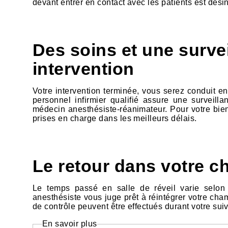
devant entrer en contact avec les patients est désinf
Des soins et une survei
intervention
Votre intervention terminée, vous serez conduit en 
personnel infirmier qualifié assure une surveilla
médecin anesthésiste-réanimateur. Pour votre bien
prises en charge dans les meilleurs délais.
Le retour dans votre 
Le temps passé en salle de réveil varie selon 
anesthésiste vous juge prêt à réintégrer votre ch
de contrôle peuvent être effectués durant votre suiv
En savoir plus