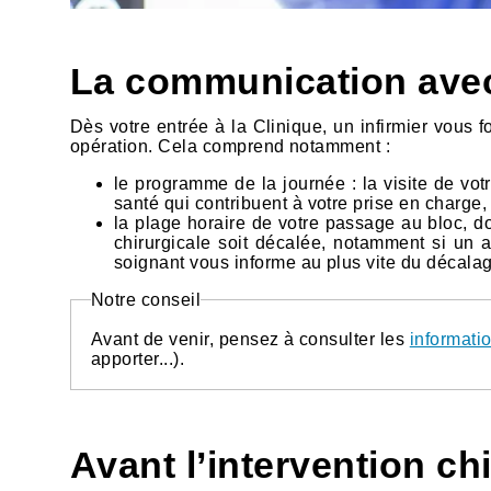
La communication avec
Dès votre entrée à la Clinique, un infirmier vous 
opération. Cela comprend notamment :
le programme de la journée : la visite de vot
santé qui contribuent à votre prise en charge,
la plage horaire de votre passage au bloc, donn
chirurgicale soit décalée, notamment si un a
soignant vous informe au plus vite du décalag
Notre conseil
Avant de venir, pensez à consulter les
informati
apporter...).
Avant l’intervention ch