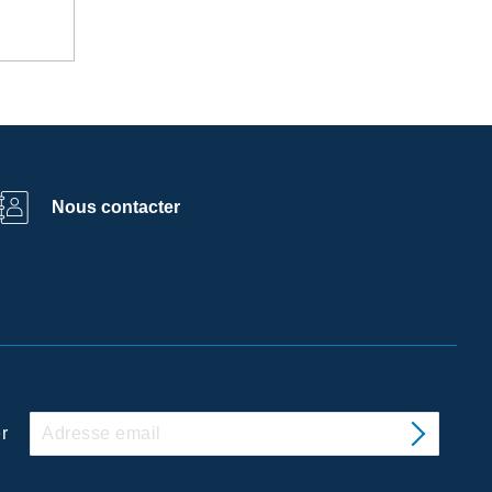
Nous contacter
r