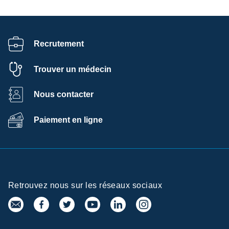
Recrutement
Trouver un médecin
Nous contacter
Paiement en ligne
Retrouvez nous sur les réseaux sociaux