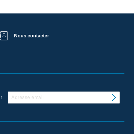
Nous contacter
r