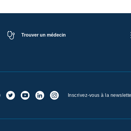
Trouver un médecin
Inscrivez-vous à la newslette