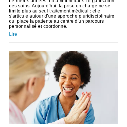
dernières années, notamment dans l'organisation
des soins. Aujourd'hui, la prise en charge ne se
limite plus au seul traitement médical : elle
s'articule autour d'une approche pluridisciplinaire
qui place la patiente au centre d'un parcours
personnalisé et coordonné.
Lire