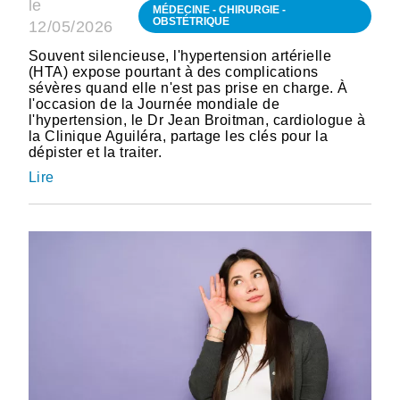
le
MÉDECINE - CHIRURGIE -
OBSTÉTRIQUE
12/05/2026
Souvent silencieuse, l'hypertension artérielle
(HTA) expose pourtant à des complications
sévères quand elle n'est pas prise en charge. À
l'occasion de la Journée mondiale de
l'hypertension, le Dr Jean Broitman, cardiologue à
la Clinique Aguiléra, partage les clés pour la
dépister et la traiter.
Lire