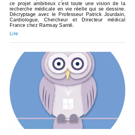
ce projet ambitieux c'est toute une vision de la
recherche médicale en vie réelle qui se dessine.
Décryptage avec le Professeur Patrick Jourdain,
Cardiologue, Chercheur et Directeur médical
France chez Ramsay Santé.
Lire