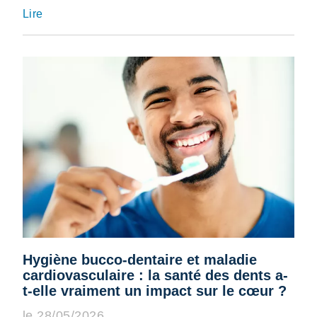
Lire
Hygiène bucco-dentaire et maladie
cardiovasculaire : la santé des dents a-
t-elle vraiment un impact sur le cœur ?
le 28/05/2026