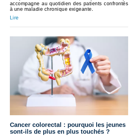
accompagne au quotidien des patients confrontés
à une maladie chronique exigeante.
Lire
Cancer colorectal : pourquoi les jeunes
sont-ils de plus en plus touchés ?