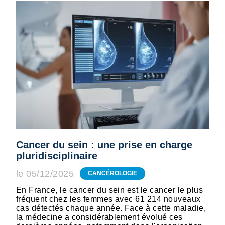
Cancer du sein : une prise en charge
pluridisciplinaire
le 05/12/2025
CANCÉROLOGIE
En France, le cancer du sein est le cancer le plus
fréquent chez les femmes avec 61 214 nouveaux
cas détectés chaque année. Face à cette maladie,
la médecine a considérablement évolué ces