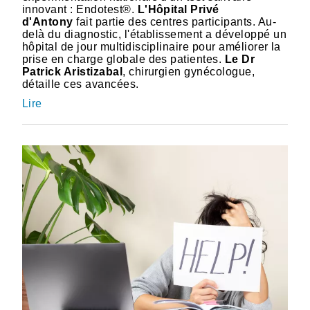
innovant : Endotest®.
L'Hôpital Privé
d'Antony
fait partie des centres participants. Au-
delà du diagnostic, l'établissement a développé un
hôpital de jour multidisciplinaire pour améliorer la
prise en charge globale des patientes.
Le Dr
Patrick Aristizabal
, chirurgien gynécologue,
détaille ces avancées.
Lire