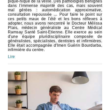
pique-nique de la veille. Des pathologies bénignes
dans l'immense majorité des cas, mais souvent
mal gérées : automédication approximative,
consultation repoussée … Pour faire le point sur
ces petits maux de l'été et les bons réflexes à
adopter, nous avons rencontré le Docteur Mélissa
Plais, médecin généraliste au Centre Médical
Ramsay Santé Saint-Etienne. Elle exerce au sein
d'une équipe pluridisciplinaire composée de
généralistes, spécialistes, dentistes et infirmières.
Elle était accompagnée d’Imen Guérin Bourdarba,
infirmière du centre.
Lire