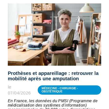
Prothèses et appareillage : retrouver la
mobilité après une amputation
le
MÉDECINE - CHIRURGIE -
OBSTÉTRIQUE
07/04/2026
En France, les données du PMSI (Programme de
médicalisation des systèmes d'information)