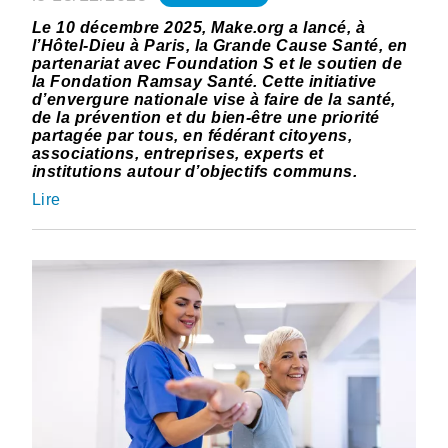
Le 10 décembre 2025, Make.org a lancé, à
l’Hôtel-Dieu à Paris, la Grande Cause Santé, en
partenariat avec Foundation S et le soutien de
la Fondation Ramsay Santé. Cette initiative
d’envergure nationale vise à faire de la santé,
de la prévention et du bien-être une priorité
partagée par tous, en fédérant citoyens,
associations, entreprises, experts et
institutions autour d’objectifs communs.
Lire