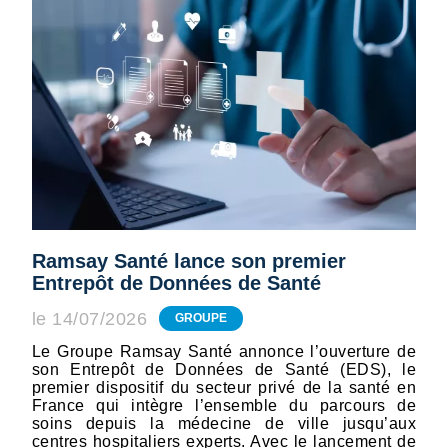
Ramsay Santé lance son premier
Entrepôt de Données de Santé
le 14/07/2026
GROUPE
Le Groupe Ramsay Santé annonce l’ouverture de
son Entrepôt de Données de Santé (EDS), le
premier dispositif du secteur privé de la santé en
France qui intègre l’ensemble du parcours de
soins depuis la médecine de ville jusqu’aux
centres hospitaliers experts. Avec le lancement de