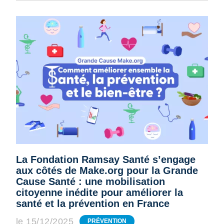
La Fondation Ramsay Santé s’engage
aux côtés de Make.org pour la Grande
Cause Santé : une mobilisation
citoyenne inédite pour améliorer la
santé et la prévention en France
le 15/12/2025
PRÉVENTION