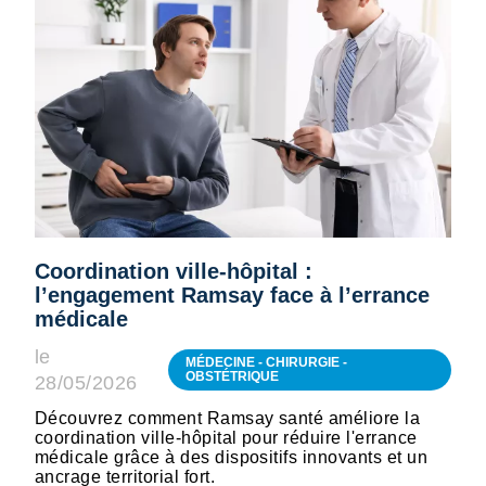
Coordination ville-hôpital :
l’engagement Ramsay face à l’errance
médicale
le
MÉDECINE - CHIRURGIE -
OBSTÉTRIQUE
28/05/2026
Découvrez comment Ramsay santé améliore la
coordination ville-hôpital pour réduire l'errance
médicale grâce à des dispositifs innovants et un
ancrage territorial fort.