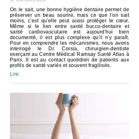
On le sait, une bonne hygiène dentaire permet de
préserver un beau sourire, mais ce que l'on sait
moins, c'est qu'elle peut aussi protéger le cœur.
Même si le lien entre santé bucco-dentaire et
santé cardiovasculaire est aujourd'hui bien
documenté, il est plus complexe qu'il n'y paraît.
Pour en comprendre les mécanismes, nous avons
interrogé le Dr. Corsia, chirurgien-dentiste
exerçant au Centre Médical Ramsay Santé Atlas à
Paris. Il est au contact quotidien de patients aux
profils de santé variés et souvent fragilisés.
Lire