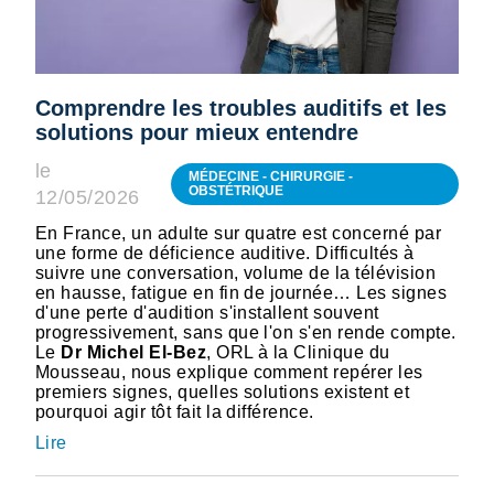
Comprendre les troubles auditifs et les
solutions pour mieux entendre
le
MÉDECINE - CHIRURGIE -
OBSTÉTRIQUE
12/05/2026
En France, un adulte sur quatre est concerné par
une forme de déficience auditive. Difficultés à
suivre une conversation, volume de la télévision
en hausse, fatigue en fin de journée… Les signes
d'une perte d'audition s'installent souvent
progressivement, sans que l'on s'en rende compte.
Le
Dr Michel El-Bez
, ORL à la Clinique du
Mousseau, nous explique comment repérer les
premiers signes, quelles solutions existent et
pourquoi agir tôt fait la différence.
Lire