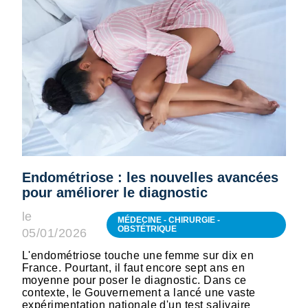
Endométriose : les nouvelles avancées
pour améliorer le diagnostic
le
MÉDECINE - CHIRURGIE -
OBSTÉTRIQUE
05/01/2026
L'endométriose touche une femme sur dix en
France. Pourtant, il faut encore sept ans en
moyenne pour poser le diagnostic. Dans ce
contexte, le Gouvernement a lancé une vaste
expérimentation nationale d'un test salivaire