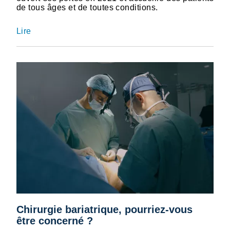
de tous âges et de toutes conditions.
Lire
Chirurgie bariatrique, pourriez-vous
être concerné ?