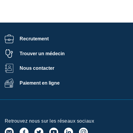
Recrutement
Trouver un médecin
Nous contacter
Paiement en ligne
Retrouvez nous sur les réseaux sociaux